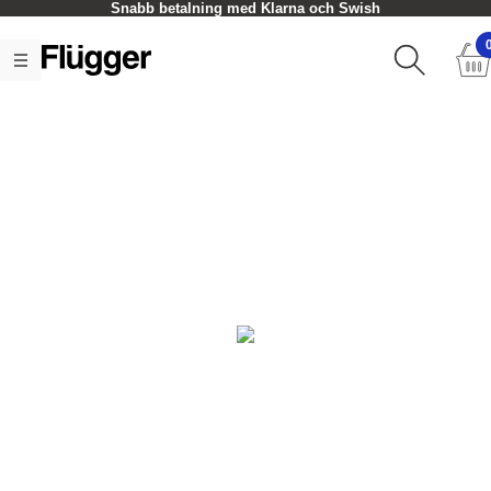
Snabb betalning med Klarna och Swish