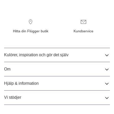
Hitta din Flügger butik
Kundservice
Kulörer, inspiration och gör det själv
Om
Hjälp & information
Vi stödjer