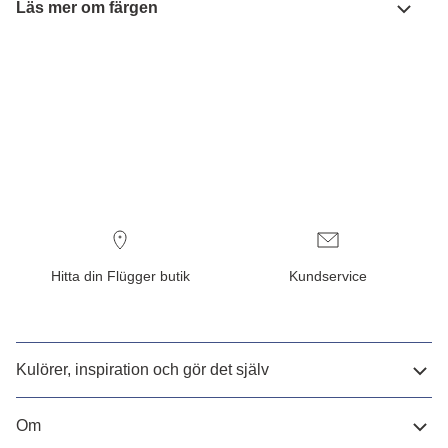
Läs mer om färgen
Hitta din Flügger butik
Kundservice
Kulörer, inspiration och gör det själv
Om