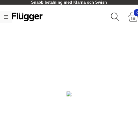
Snabb betalning med Klarna och Swish