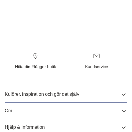
Hitta din Flügger butik
Kundservice
Kulörer, inspiration och gör det själv
Om
Hjälp & information