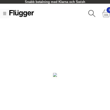
Snabb betalning med Klarna och Swish