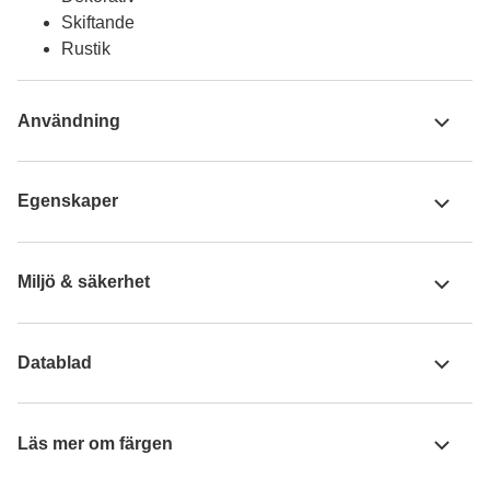
Skiftande
Rustik
Användning
Egenskaper
Miljö & säkerhet
Datablad
Läs mer om färgen