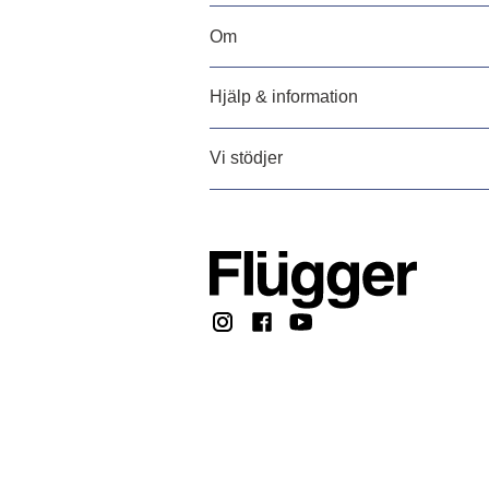
Om
Hjälp & information
Vi stödjer