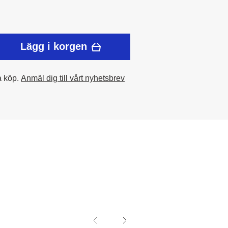
Lägg i korgen
a köp.
Anmäl dig till vårt nyhetsbrev