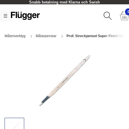
Snabb betalning med Klarna och Swish
Måleriverktyg
Målarpenslar
Prof. Streckpensel Super Finish 5509