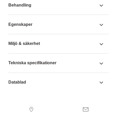
Behandling
Egenskaper
Miljö & säkerhet
Tekniska specifikationer
Datablad