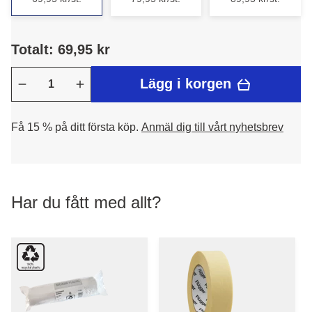
Totalt: 69,95 kr
Lägg i korgen
Få 15 % på ditt första köp.
Anmäl dig till vårt nyhetsbrev
Har du fått med allt?