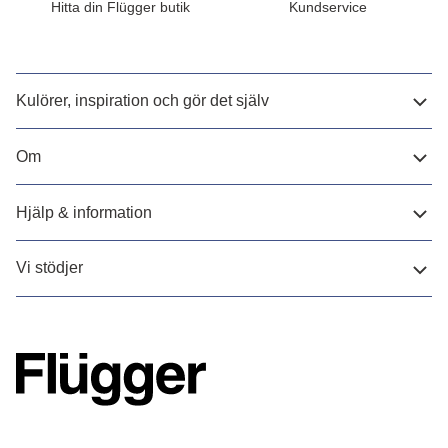
Hitta din Flügger butik
Kundservice
Kulörer, inspiration och gör det själv
Om
Hjälp & information
Vi stödjer