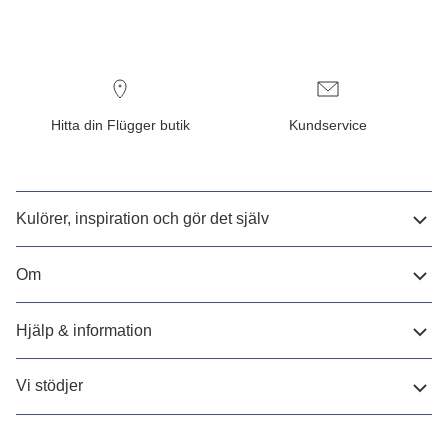
Hitta din Flügger butik
Kundservice
Kulörer, inspiration och gör det själv
Om
Hjälp & information
Vi stödjer