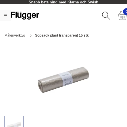
Snabb betalning med Klarna och Swish
Måleriverktyg
Sopsäck plast transparent 15 stk