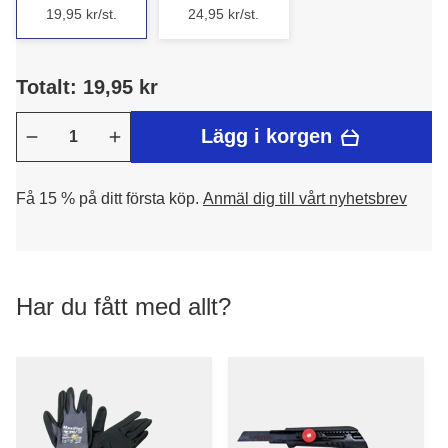
19,95 kr/st.
24,95 kr/st.
Totalt: 19,95 kr
Lägg i korgen
Få 15 % på ditt första köp.
Anmäl dig till vårt nyhetsbrev
Har du fått med allt?