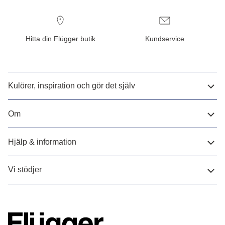
Hitta din Flügger butik
Kundservice
Kulörer, inspiration och gör det själv
Om
Hjälp & information
Vi stödjer