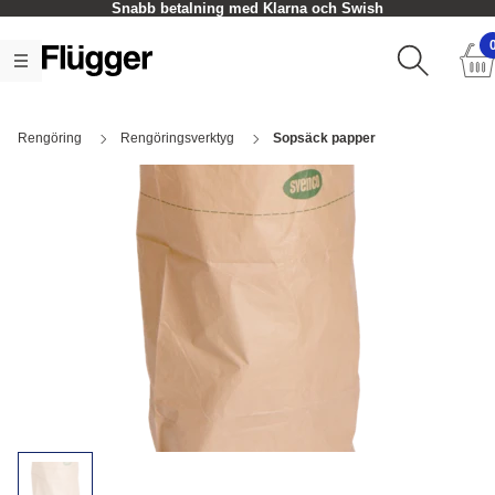
Snabb betalning med Klarna och Swish
Rengöring
Rengöringsverktyg
Sopsäck papper