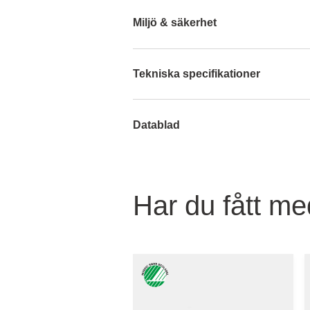
Miljö & säkerhet
Tekniska specifikationer
Datablad
Har du fått med