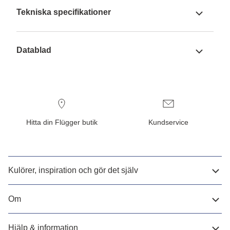
Tekniska specifikationer
Datablad
Hitta din Flügger butik
Kundservice
Kulörer, inspiration och gör det själv
Om
Hjälp & information