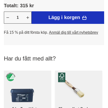
Totalt: 315 kr
Lägg i korgen
Få 15 % på ditt första köp.
Anmäl dig till vårt nyhetsbrev
Har du fått med allt?