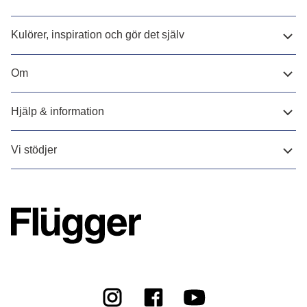
Kulörer, inspiration och gör det själv
Om
Hjälp & information
Vi stödjer