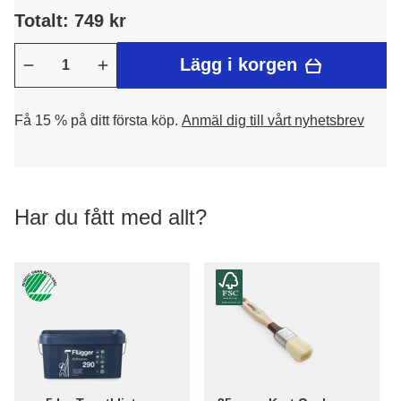
Totalt: 749 kr
Lägg i korgen
Få 15 % på ditt första köp.
Anmäl dig till vårt nyhetsbrev
Har du fått med allt?