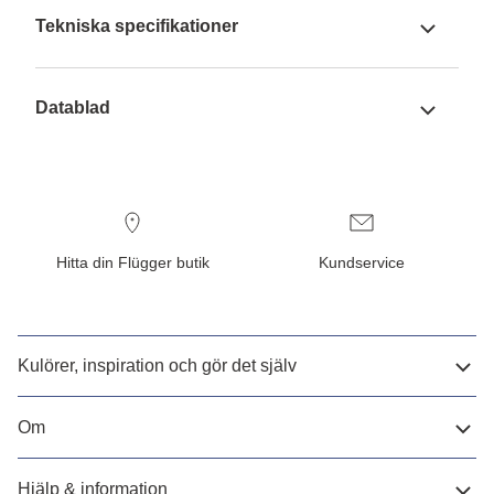
Tekniska specifikationer
Datablad
Hitta din Flügger butik
Kundservice
Kulörer, inspiration och gör det själv
Om
Hjälp & information