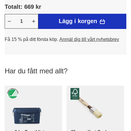
Totalt: 669 kr
Lägg i korgen
Få 15 % på ditt första köp.
Anmäl dig till vårt nyhetsbrev
Har du fått med allt?