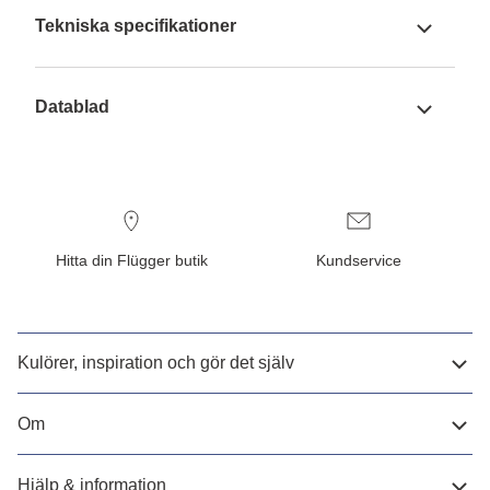
Tekniska specifikationer
Datablad
Hitta din Flügger butik
Kundservice
Kulörer, inspiration och gör det själv
Om
Hjälp & information