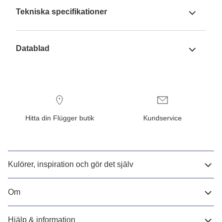
Tekniska specifikationer
Datablad
Hitta din Flügger butik
Kundservice
Kulörer, inspiration och gör det själv
Om
Hjälp & information