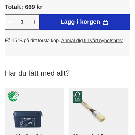
Totalt: 669 kr
Lägg i korgen
Få 15 % på ditt första köp.
Anmäl dig till vårt nyhetsbrev
Har du fått med allt?