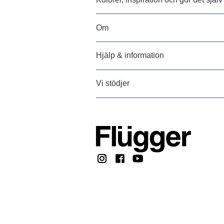
Om
Hjälp & information
Vi stödjer