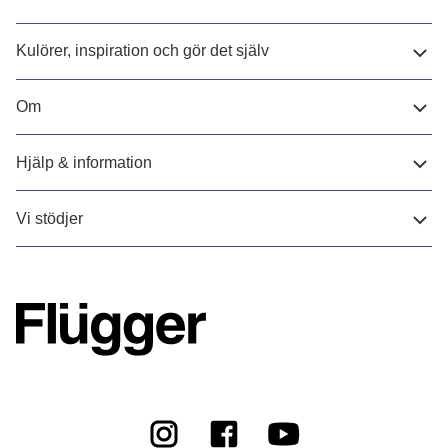
Kulörer, inspiration och gör det själv
Om
Hjälp & information
Vi stödjer