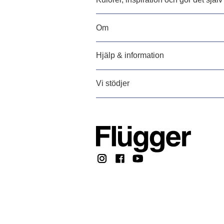
Om
Hjälp & information
Vi stödjer