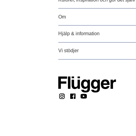
Om
Hjälp & information
Vi stödjer