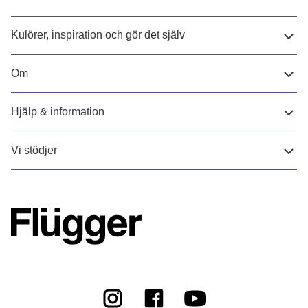
Kulörer, inspiration och gör det själv
Om
Hjälp & information
Vi stödjer