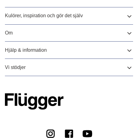
Kulörer, inspiration och gör det själv
Om
Hjälp & information
Vi stödjer