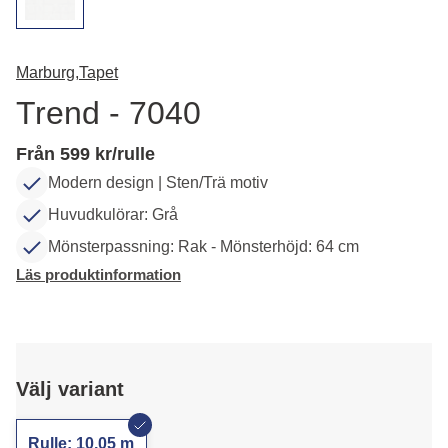
Marburg,
Tapet
Trend - 7040
Från 599 kr/rulle
Modern design | Sten/Trä motiv
Huvudkulörar: Grå
Mönsterpassning: Rak - Mönsterhöjd: 64 cm
Läs produktinformation
Välj variant
Rulle: 10,05 m