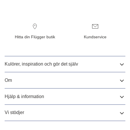
Hitta din Flügger butik
Kundservice
Kulörer, inspiration och gör det själv
Om
Hjälp & information
Vi stödjer