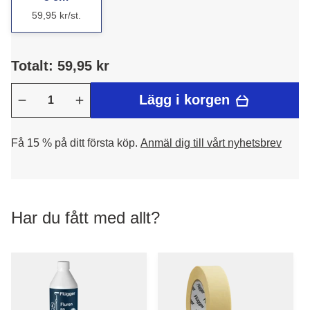
59,95 kr/st.
Totalt: 59,95 kr
Lägg i korgen
Få 15 % på ditt första köp.
Anmäl dig till vårt nyhetsbrev
Har du fått med allt?