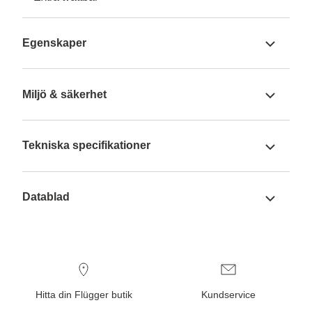
Egenskaper
Miljö & säkerhet
Tekniska specifikationer
Datablad
Hitta din Flügger butik
Kundservice