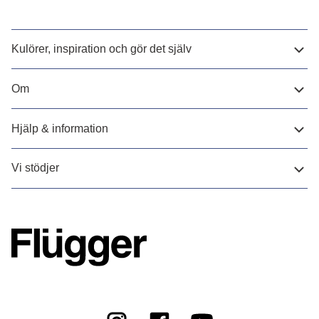
Kulörer, inspiration och gör det själv
Om
Hjälp & information
Vi stödjer