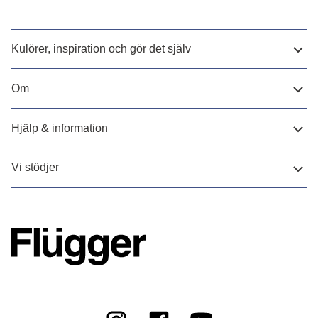
Kulörer, inspiration och gör det själv
Om
Hjälp & information
Vi stödjer