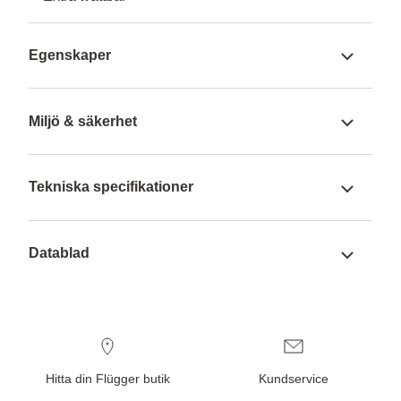
Egenskaper
Miljö & säkerhet
Tekniska specifikationer
Datablad
Hitta din Flügger butik
Kundservice