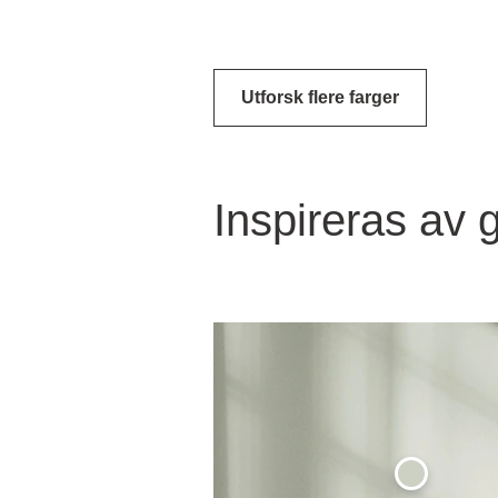
Utforsk flere farger
Inspireras av 