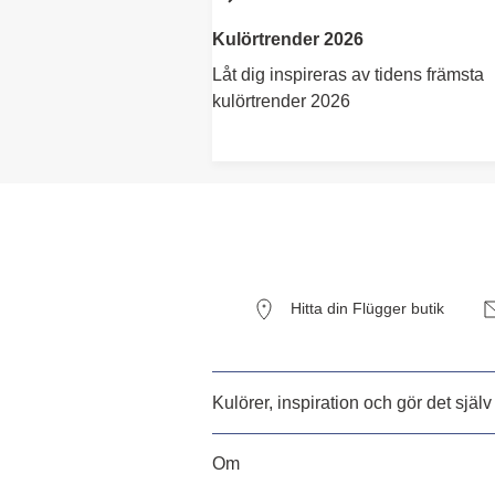
Kulörtrender 2026
Låt dig inspireras av tidens främsta
kulörtrender 2026
Hitta din Flügger butik
Kulörer, inspiration och gör det själv
Om