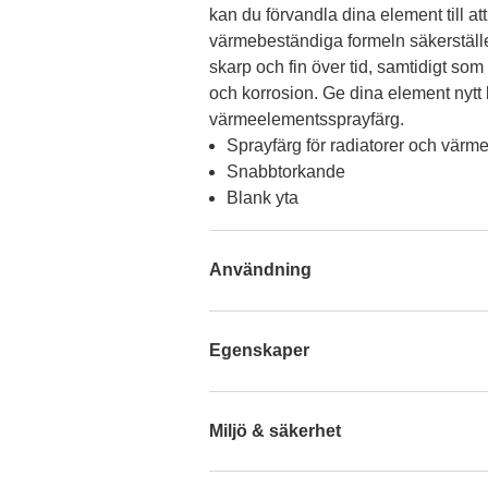
kan du förvandla dina element till att
värmebeständiga formeln säkerställer 
skarp och fin över tid, samtidigt som
och korrosion. Ge dina element nytt 
värmeelementssprayfärg.
Sprayfärg för radiatorer och värme
Snabbtorkande
Blank yta
Användning
Egenskaper
Miljö & säkerhet