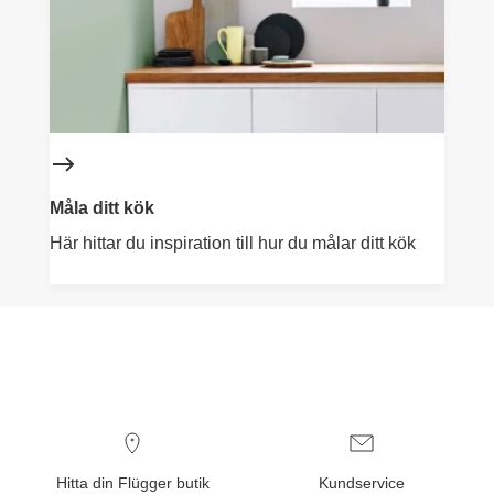
Måla ditt kök
Här hittar du inspiration till hur du målar ditt kök
Hitta din Flügger butik
Kundservice