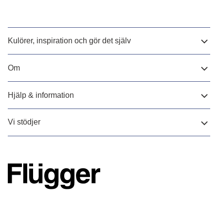
Kulörer, inspiration och gör det själv
Om
Hjälp & information
Vi stödjer