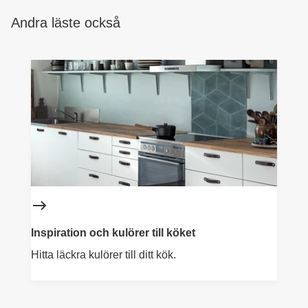
Andra läste också
Inspiration och kulörer till köket
Hitta läckra kulörer till ditt kök.