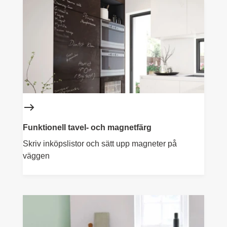
Funktionell tavel- och magnetfärg
Skriv inköpslistor och sätt upp magneter på
väggen