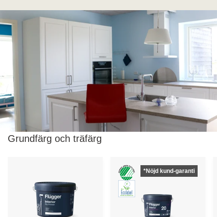
Grundfärg och träfärg
*Nöjd kund-garanti